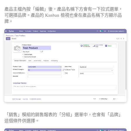
產品主檔內按「編輯」後，產品名稱下方會有一下拉式選單，
可選擇品牌。產品的 Kanban 檢視也會在產品名稱下方顯示品
牌。
「銷售」模組的銷售報表的「分組」選單中，也會有「品牌」
這個條件供選擇。