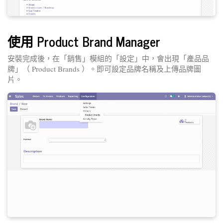
使用 Product Brand Manager
安裝完成後，在「銷售」模組的「設定」中，會出現「產品品
牌」（ Product Brands ）。即可設定品牌名稱及上傳品牌圖
片。