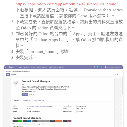
https://apps.odoo.com/apps/modules/12.0/product_brand/
下載模組。進入該頁面後，點選「 Download for x series
」直接下載該壓縮檔（ 請依你的 Odoo 版本選擇 ）。
下載完成後，直接解壓縮該檔案，將解出的資料夾直接放
至 Odoo 的 addon 資料夾底下。
到已開好的 Odoo 站台中的「 Apps 」頁面，點選左方選
單中的「 Update Apps List 」，讓 Odoo 抓到該模組的資
料。
安裝「 product_brand 」模組。
安裝完成。