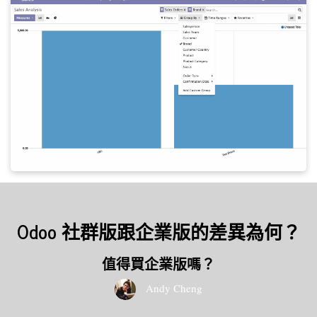
Odoo 社群版跟企業版的差異為何？
值得買企業版嗎？
Andy Cheng